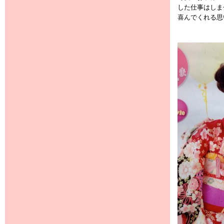
した仕事はしま
喜んでくれる思