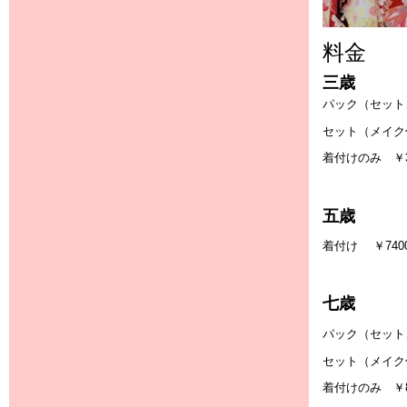
料金
三歳
パック（セット
セット（メイク付
着付けのみ ￥3
五歳
着付け ￥740
七歳
パック（セット
セット（メイク付
着付けのみ ￥8